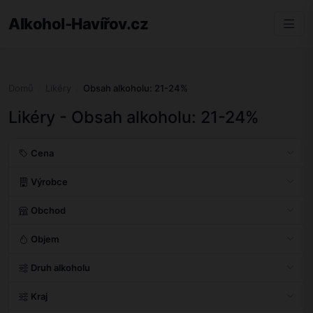
Alkohol-Havířov.cz
Domů
Likéry
Obsah alkoholu: 21-24%
Likéry - Obsah alkoholu: 21-24%
Cena
Výrobce
Obchod
Objem
Druh alkoholu
Kraj