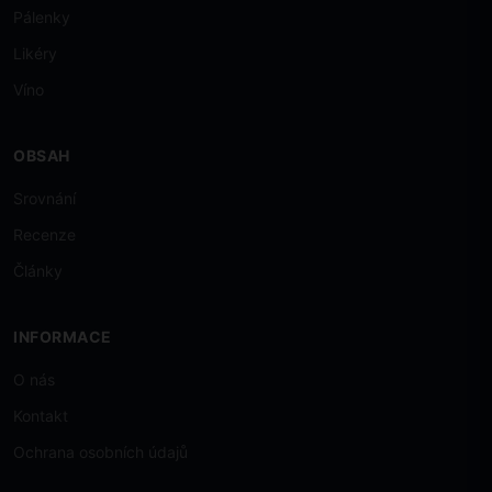
Pálenky
Likéry
Víno
OBSAH
Srovnání
Recenze
Články
INFORMACE
O nás
Kontakt
Ochrana osobních údajů