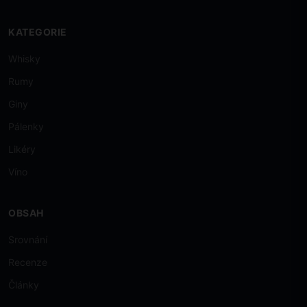
KATEGORIE
Whisky
Rumy
Giny
Pálenky
Likéry
Víno
OBSAH
Srovnání
Recenze
Články