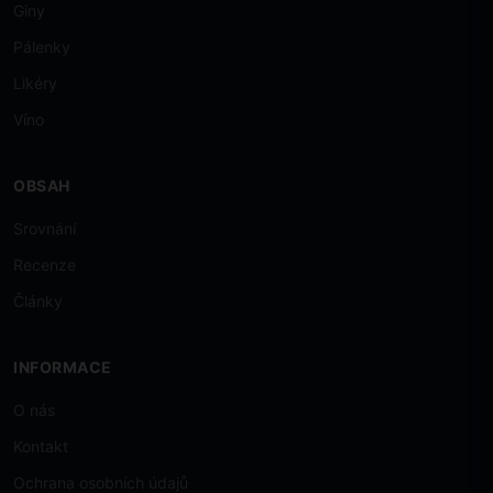
Giny
Pálenky
Likéry
Víno
OBSAH
Srovnání
Recenze
Články
INFORMACE
O nás
Kontakt
Ochrana osobních údajů