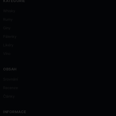
KATEGORIE
Whisky
Rumy
Giny
Pálenky
Likéry
Víno
OBSAH
Srovnání
Recenze
Články
INFORMACE