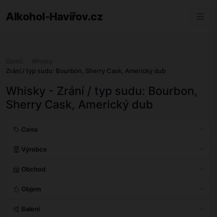
Alkohol-Havířov.cz
Domů
Whisky
Zrání / typ sudu: Bourbon, Sherry Cask, Americký dub
Whisky - Zrání / typ sudu: Bourbon,
Sherry Cask, Americký dub
Cena
Výrobce
Obchod
Objem
Balení