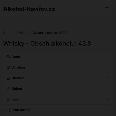
Alkohol-Havířov.cz
Domů
Whisky
Obsah alkoholu: 43.8
Whisky - Obsah alkoholu: 43.8
Cena
Výrobce
Obchod
Objem
Balení
Druh balení