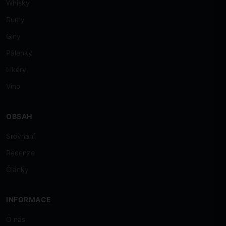
Whisky
Rumy
Giny
Pálenky
Likéry
Víno
OBSAH
Srovnání
Recenze
Články
INFORMACE
O nás