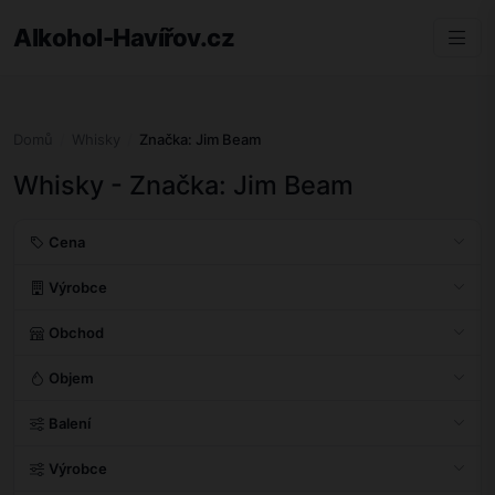
Alkohol-Havířov.cz
Domů
Whisky
Značka: Jim Beam
Whisky - Značka: Jim Beam
Cena
Výrobce
Obchod
Objem
Balení
Výrobce