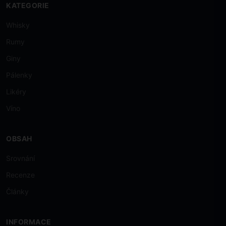
KATEGORIE
Whisky
Rumy
Giny
Pálenky
Likéry
Víno
OBSAH
Srovnání
Recenze
Články
INFORMACE